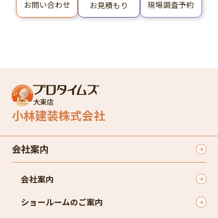
お問い合わせ
現場調査予約
お見積もり
大東店
小林建装株式会社
会社案内
会社案内
ショールームのご案内