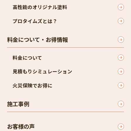
高性能のオリジナル塗料
プロタイムズとは？
料金について・お得情報
料金について
見積もりシミュレーション
火災保険でお得に
施工事例
お客様の声