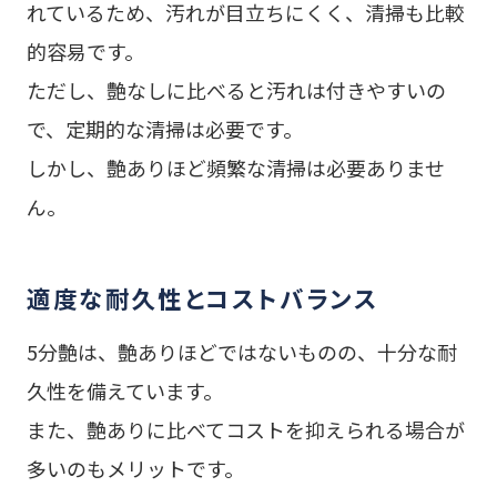
れているため、汚れが目立ちにくく、清掃も比較
的容易です。
ただし、艶なしに比べると汚れは付きやすいの
で、定期的な清掃は必要です。
しかし、艶ありほど頻繁な清掃は必要ありませ
ん。
適度な耐久性とコストバランス
5分艶は、艶ありほどではないものの、十分な耐
久性を備えています。
また、艶ありに比べてコストを抑えられる場合が
多いのもメリットです。