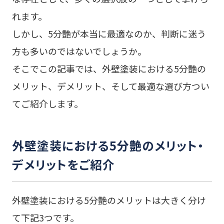
れます。
しかし、5分艶が本当に最適なのか、判断に迷う
方も多いのではないでしょうか。
そこでこの記事では、外壁塗装における5分艶の
メリット、デメリット、そして最適な選び方つい
てご紹介します。
外壁塗装における5分艶のメリット・
デメリットをご紹介
外壁塗装における5分艶のメリットは大きく分け
て下記3つです。