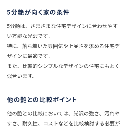
5分艶が向く家の条件
5分艶は、さまざまな住宅デザインに合わせやす
い万能な光沢です。
特に、落ち着いた雰囲気や上品さを求める住宅デ
ザインに最適です。
また、比較的シンプルなデザインの住宅にもよく
似合います。
他の艶との比較ポイント
他の艶との比較においては、光沢の強さ、汚れや
すさ、耐久性、コストなどを比較検討する必要が