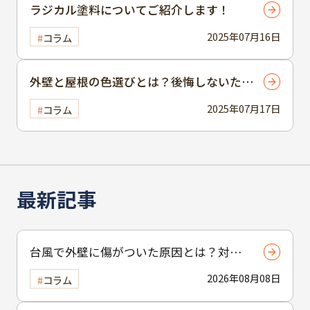
ラジカル塗料についてご紹介します！
2025年07月16日
コラム
外壁と屋根の色選びとは？後悔しないため
の賢い選択
2025年07月17日
コラム
最新記事
台風で外壁に傷がついた原因とは？対応
策を知るためのポイントを解説
2026年08月08日
コラム