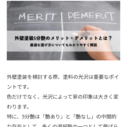
外壁塗装を検討する際、塗料の光沢は重要なポイ
ントです。
色だけでなく、光沢によって家の印象は大きく変
わります。
特に、5分艶は「艶あり」と「艶なし」の中間的
な存在として、多くの選択肢の一つとして挙げら