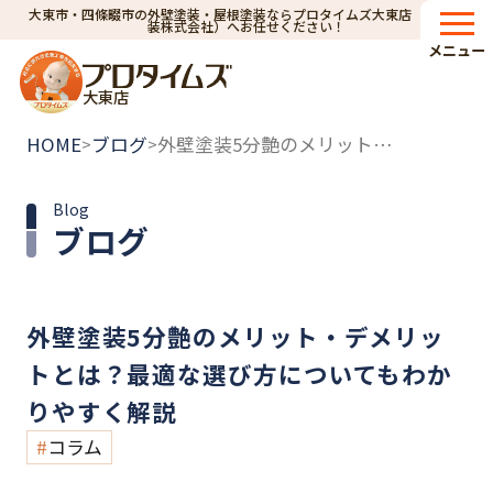
大東市・四條畷市の外壁塗装・屋根塗装ならプロタイムズ大東店（小林建
装株式会社）へお任せください！
メニュー
大東店
HOME
ブログ
外壁塗装5分艶のメリット・デメリットとは？最適な選び方についてもわかりやすく解説
>
>
Blog
ブログ
外壁塗装5分艶のメリット・デメリッ
トとは？最適な選び方についてもわか
りやすく解説
コラム