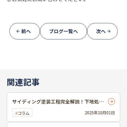
前へ
ブログ一覧へ
次へ
関連記事
サイディング塗装工程完全解説！下地処理
から上塗りまでの流れとポイント
2025年10月01日
コラム