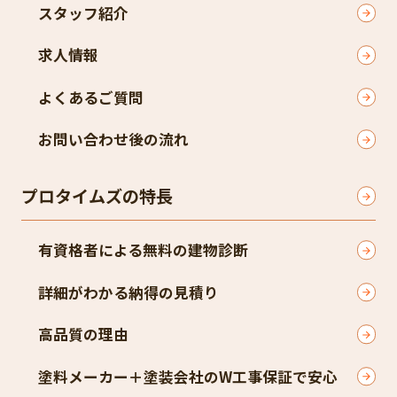
スタッフ紹介
求人情報
よくあるご質問
お問い合わせ後の流れ
プロタイムズの特長
有資格者による無料の建物診断
詳細がわかる納得の見積り
高品質の理由
塗料メーカー＋塗装会社のW工事保証で安心