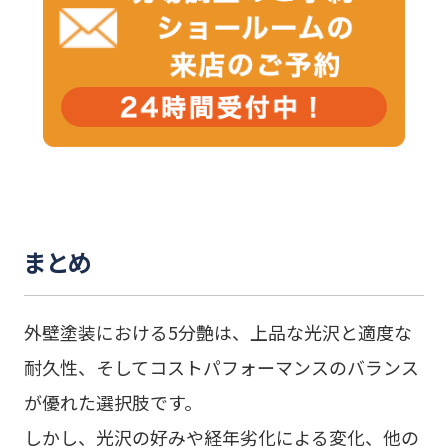
まとめ
外壁塗装における5分艶は、上品な光沢と適度な
耐久性、そしてコストパフォーマンスのバランス
が優れた選択肢です。
しかし、光沢の好みや経年劣化による変化、他の