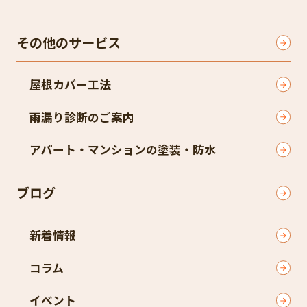
その他のサービス
屋根カバー工法
雨漏り診断のご案内
アパート・マンションの塗装・防水
ブログ
新着情報
コラム
イベント