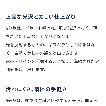
上品な光沢と美しい仕上がり
5分艶は、半艶とも呼ばれ、強い光沢はなく、落
ち着いた上品な仕上がりになります。
光を反射するものの、ギラギラとした印象はな
く、自然で美しい外観を演出できます。
家のデザインを邪魔することなく、洗練された雰
囲気を醸し出します。
汚れにくさ、清掃の手軽さ
5分艶は、艶あり塗料と比較すると光沢が抑えら