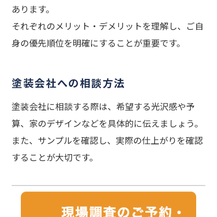
あります。
それぞれのメリット・デメリットを理解し、ご自
身の優先順位を明確にすることが重要です。
塗装会社への相談方法
塗装会社に相談する際は、希望する光沢感や予
算、家のデザインなどを具体的に伝えましょう。
また、サンプルを確認し、実際の仕上がりを確認
することが大切です。