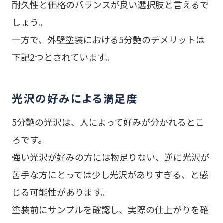
耐久性と価格のバランスが良い選択肢と言えるで
しょう。
一方で、外壁塗装における5分艶のデメリットは
下記2つとされています。
光沢の好みによる満足度
5分艶の光沢は、人によって好みが分かれるとこ
ろです。
強い光沢が好みの方には物足りない、逆に光沢が
苦手な方にとっては少し光沢がありすぎる、と感
じる可能性があります。
塗装前にサンプルを確認し、実際の仕上がりを確