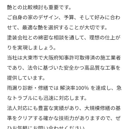
艶との比較検討も重要です。
ご自身の家のデザイン、予算、そして好みに合わ
せて、最適な艶を選択することが大切です。
塗装会社との綿密な相談を通して、理想の仕上が
りを実現しましょう。
当社は大東市で大阪府知事許可取得済の施工業者
であり、法令に基づいた安全かつ高品質な工事を
提供しています。
雨漏り診断・修繕では 解決率100％ を達成し、急
なトラブルにも迅速に対応します。
法人対応にも豊富な実績があり、大規模修繕の基
準をクリアする確かな技術力がありますので、ぜ
ひお気軽にお問い合わせください。