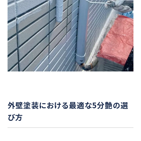
外壁塗装における最適な5分艶の選
び方