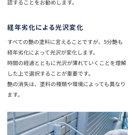
認することをお勧めします。
経年劣化による光沢変化
すべての艶の塗料に言えることですが、5分艶も
経年劣化によって光沢が変化します。
時間の経過とともに光沢が薄れていくことを理解
した上で選択することが重要です。
艶の消失は、塗料の種類や環境によっても異なり
ます。