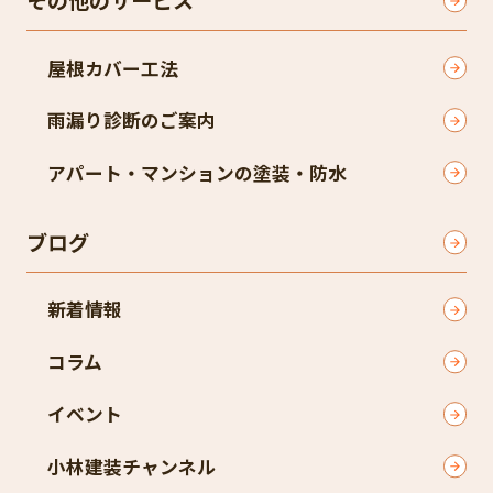
屋根カバー工法
雨漏り診断のご案内
アパート・マンションの塗装・防水
ブログ
新着情報
コラム
イベント
小林建装チャンネル