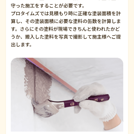
守った施工をすることが必要です。
プロタイムズでは見積もり時に正確な塗装面積を計
算し、その塗装面積に必要な塗料の缶数を計算しま
す。さらにその塗料が現場できちんと使われたかど
うか、搬入した塗料を写真で撮影して施主様へご提
出します。