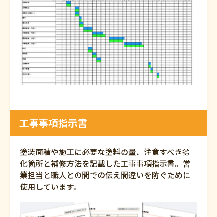
工事事項指示書
塗装面積や施工に必要な塗料の量、注意すべき劣
化箇所と補修方法を記載した工事事項指示書。営
業担当と職人との間での伝え間違いを防ぐために
使用しています。