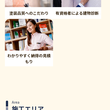
塗装品質へのこだわり
有資格者による建物診断
わかりやすく納得の見積
もり
Area
施工エリア