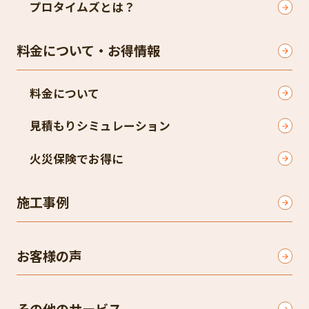
プロタイムズとは？
料金について・お得情報
料金について
見積もりシミュレーション
火災保険でお得に
施工事例
お客様の声
その他のサービス