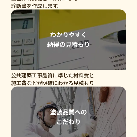
診断書を作成します。
わかりやすく
納得の見積もり
公共建築工事品質に準じた材料費と
施工費などが明確にわかる見積もり
塗装品質への
こだわり