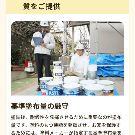
質をご提供
基準塗布量の厳守
塗装後、耐候性を発揮させるために重要なのが塗布
量です。塗料のもつ機能を発揮させ、お家を保護す
るためには、塗料メーカーが指定する基準塗布量を