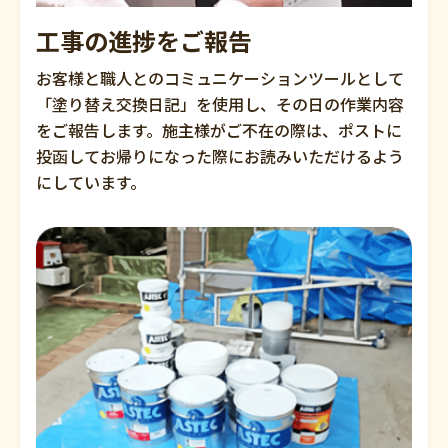
工事の進捗をご報告
お客様と職人とのコミュニケーションツールとして
「塗り替え交換日記」を使用し、その日の作業内容
をご報告します。施主様がご不在の際は、ポストに
投函してお帰りになった際にお読みいただけるよう
にしています。