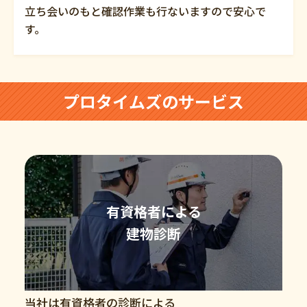
立ち会いのもと確認作業も行ないますので安心で
す。
プロタイムズのサービス
有資格者による
建物診断
当社は有資格者の診断による