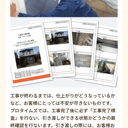
工事が終わるまでは、仕上がりがどうなっているか
など、お客様にとっては不安が尽きないものです。
プロタイムズでは、工事完了後に必ず「工事完了検
査」を行ない、引き渡しができる状態かどうかの最
終確認を行ないます。引き渡しの際には、お客様お