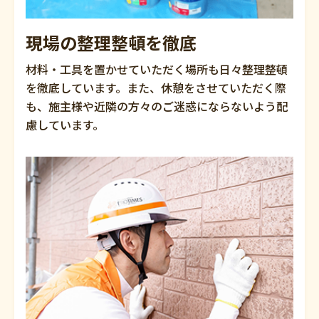
現場の整理整頓を徹底
材料・工具を置かせていただく場所も日々整理整頓
を徹底しています。また、休憩をさせていただく際
も、施主様や近隣の方々のご迷惑にならないよう配
慮しています。