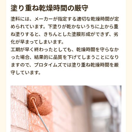
塗り重ね乾燥時間の厳守
塗料には、メーカーが指定する適切な乾燥時間が定
められています。下塗りが乾かないうちに上から重
ね塗りすると、きちんとした塗膜形成ができず、劣
化が早まってしまいます。
工期が早く終わったとしても、乾燥時間を守らなか
った場合、結果的に品質を下げてしまうことになり
ますので、プロタイムズでは塗り重ね乾燥時間を厳
守しています。