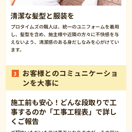
清潔な髪型と服装を
プロタイムズの職人は、統一のユニフォームを着用
し、髪型を含め、施主様や近隣の方々に不快感を与
えないよう、清潔感のある身だしなみを心がけてい
ます。
お客様とのコミュニケーショ
3
ンを大事に
施工前も安心！どんな段取りで工
事するのか
「工事工程表」で詳し
くご報告