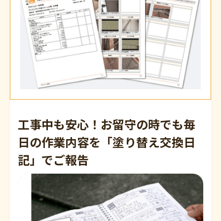
工事中も安心！お留守の時でも毎
日の
作業内容を「塗り替え交換日
記」でご報告