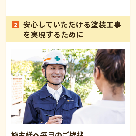
安心していただける塗装工事
2
を実現するために
施主様へ毎日のご挨拶