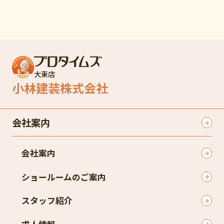
大東店
小林建装株式会社
会社案内
会社案内
ショールームのご案内
スタッフ紹介