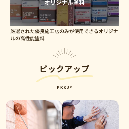
オリジナル塗料
厳選された優良施工店のみが使用できるオリジナ
ルの高性能塗料
ピックアップ
PICKUP