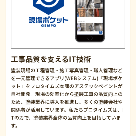
工事品質を支えるIT技術
塗装現場の工程管理・施工写真管理・職人管理など
を一元管理できるアプリ(WEBシステム)「現場ポケ
ット」をプロタイムズ本部のアステックペイントが
自社開発。現場の効率化から塗装工事の品質向上の
ため、塗装業界に導入を推進し、多くの塗装会社や
関係者が活用しています。私たちプロタイムズは、I
Tのカで、塗装業界全体の品質向上を目指していま
す。