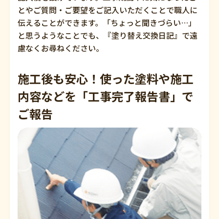
とやご質問・ご要望をご記入いただくことで職人に
伝えることができます。「ちょっと聞きづらい…」
と思うようなことでも、『塗り替え交換日記』で遠
慮なくお尋ねください。
施工後も安心！使った塗料や施工
内容などを「工事完了報告書」で
ご報告