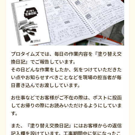
プロタイムズでは、毎日の作業内容を『塗り替え交
換日記』でご報告しています。
その日どんな作業をしたか、気をつけていただきた
い点やお知らせすべきことなどを現場の担当者が毎
日書き込んでお渡ししています。
お仕事などでお客様がご不在の際は、ポストに投函
してお帰りの際にお読みいただけるようにしていま
す。
また、『塗り替え交換日記』にはお客様からの返信
記入欄を設けています。工事期間中に気になったこ