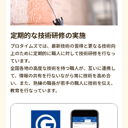
定期的な技術研修の実施
プロタイムズでは、最新技術の習得と更なる技術向
上のために定期的に職人に対して技術研修を行なっ
ています。
全国各地の高度な技術を持つ職人が、互いに連携し
て、情報の共有を行ないながら常に技術を高め合
い、また、熟練の職長が若手の職人に技術を伝え、
教育を行なっています。