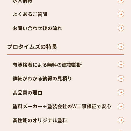
求人情報
よくあるご質問
お問い合わせ後の流れ
プロタイムズの特長
有資格者による無料の建物診断
詳細がわかる納得の見積り
高品質の理由
塗料メーカー＋塗装会社のW工事保証で安心
高性能のオリジナル塗料