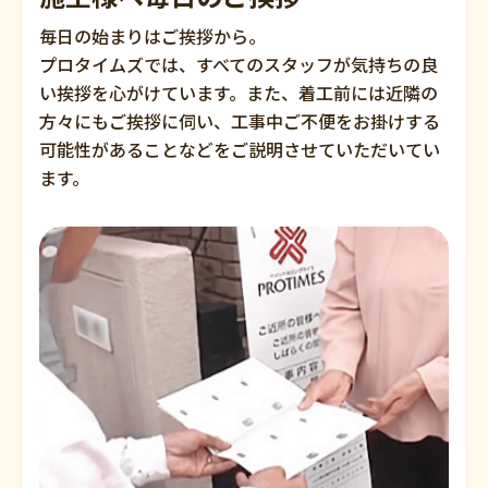
毎日の始まりはご挨拶から。
プロタイムズでは、すべてのスタッフが気持ちの良
い挨拶を心がけています。また、着工前には近隣の
方々にもご挨拶に伺い、工事中ご不便をお掛けする
可能性があることなどをご説明させていただいてい
ます。