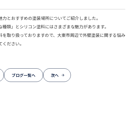
魅力とおすすめの塗装場所についてご紹介しました。
な種類」とシリコン塗料にはさまざまな魅力があります。
料を取り扱っておりますので、大東市周辺で外壁塗装に関する悩み
てください。
ブログ一覧へ
次へ