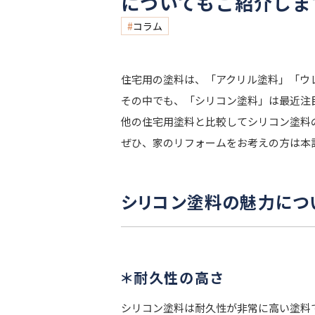
についてもご紹介しま
コラム
住宅用の塗料は、「アクリル塗料」「ウ
その中でも、「シリコン塗料」は最近注
他の住宅用塗料と比較してシリコン塗料
ぜひ、家のリフォームをお考えの方は本
シリコン塗料の魅力につ
＊耐久性の高さ
シリコン塗料は耐久性が非常に高い塗料