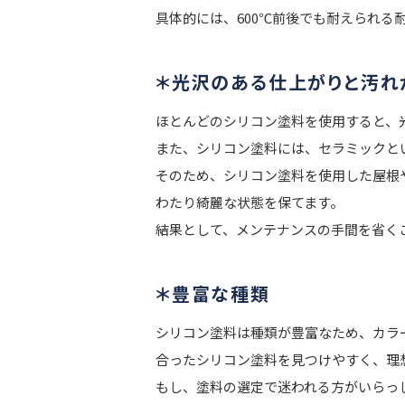
具体的には、600℃前後でも耐えられ
＊光沢のある仕上がりと汚れ
ほとんどのシリコン塗料を使用すると、
また、シリコン塗料には、セラミックと
そのため、シリコン塗料を使用した屋根
わたり綺麗な状態を保てます。
結果として、メンテナンスの手間を省く
＊豊富な種類
シリコン塗料は種類が豊富なため、カラ
合ったシリコン塗料を見つけやすく、理
もし、塗料の選定で迷われる方がいらっ