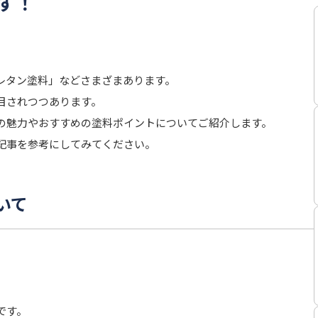
す！
レタン塗料」などさまざまあります。
目されつつあります。
の魅力やおすすめの塗料ポイントについてご紹介します。
記事を参考にしてみてください。
いて
です。