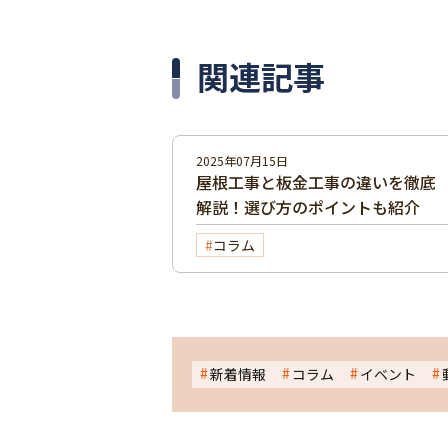
関連記事
2025年07月15日
屋根工事と板金工事の違いを徹底
解説！選び方のポイントも紹介
コラム
新着情報
コラム
イベント