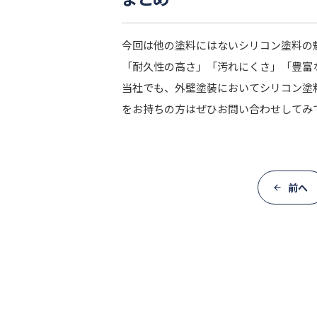
今回は他の塗料にはないシリコン塗料の
「耐久性の高さ」「汚れにくさ」「豊富
当社でも、外壁塗装においてシリコン塗
をお持ちの方はぜひお問い合わせしてみ
前へ