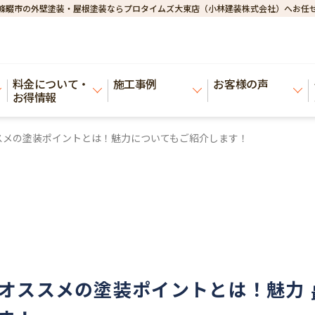
條畷市の外壁塗装・屋根塗装ならプロタイムズ大東店（小林建装株式会社）へお任
料金について・
施工事例
お客様の声
お得情報
スメの塗装ポイントとは！魅力についてもご紹介します！
オススメの塗装ポイントとは！魅力