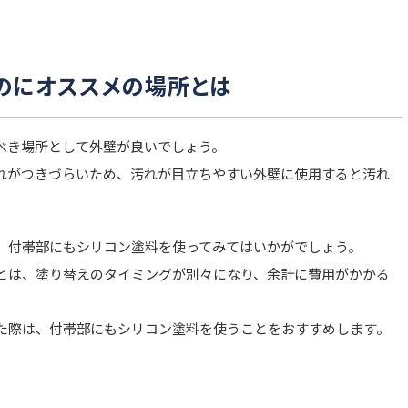
のにオススメの場所とは
べき場所として外壁が良いでしょう。
れがつきづらいため、汚れが目立ちやすい外壁に使用すると汚れ
、付帯部にもシリコン塗料を使ってみてはいかがでしょう。
とは、塗り替えのタイミングが別々になり、余計に費用がかかる
た際は、付帯部にもシリコン塗料を使うことをおすすめします。