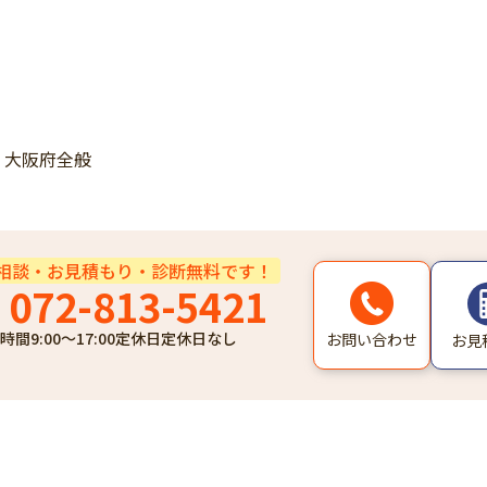
・大阪府全般
相談・お見積もり・診断無料です！
072-813-5421
時間
9:00～17:00
定休日
定休日なし
お問い合わせ
お見