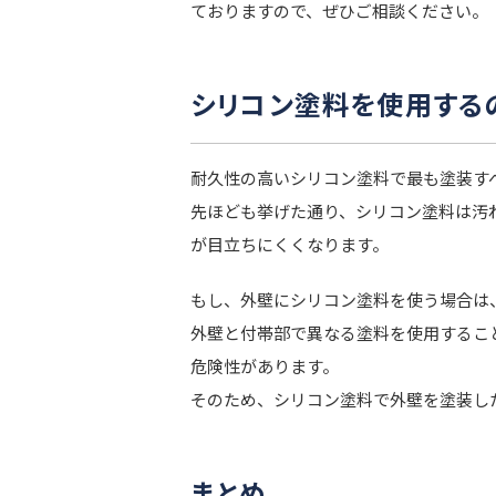
ておりますので、ぜひご相談ください。
シリコン塗料を使用する
耐久性の高いシリコン塗料で最も塗装す
先ほども挙げた通り、シリコン塗料は汚
が目立ちにくくなります。
もし、外壁にシリコン塗料を使う場合は
外壁と付帯部で異なる塗料を使用するこ
危険性があります。
そのため、シリコン塗料で外壁を塗装し
まとめ