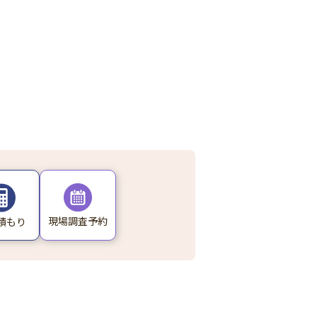
現場調査予約
積もり