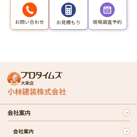
お問い合わせ
現場調査予約
お見積もり
大東店
小林建装株式会社
会社案内
会社案内