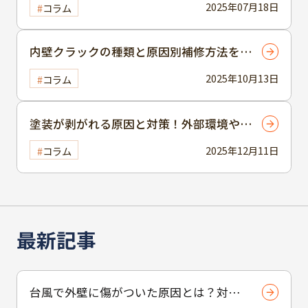
2025年07月18日
コラム
内壁クラックの種類と原因別補修方法を解
説
2025年10月13日
コラム
塗装が剥がれる原因と対策！外部環境や塗
料の質が影響を解説
2025年12月11日
コラム
最新記事
台風で外壁に傷がついた原因とは？対応