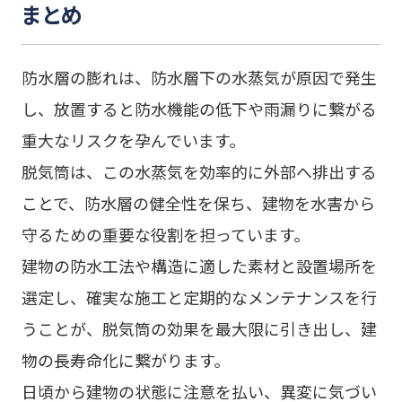
まとめ
防水層の膨れは、防水層下の水蒸気が原因で発生
し、放置すると防水機能の低下や雨漏りに繋がる
重大なリスクを孕んでいます。
脱気筒は、この水蒸気を効率的に外部へ排出する
ことで、防水層の健全性を保ち、建物を水害から
守るための重要な役割を担っています。
建物の防水工法や構造に適した素材と設置場所を
選定し、確実な施工と定期的なメンテナンスを行
うことが、脱気筒の効果を最大限に引き出し、建
物の長寿命化に繋がります。
日頃から建物の状態に注意を払い、異変に気づい