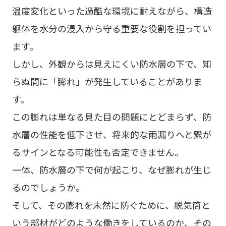
温度変化といった過酷な環境に耐えながら、構造
躯体を水分の浸入から守る重要な役割を担ってい
ます。
しかし、外観からは見えにくい防水層の下で、知
らぬ間に「膨れ」が発生していることがありま
す。
この膨れは単なる見た目の問題にとどまらず、防
水層の性能を低下させ、将来的な雨漏りへと繋が
るサインとなる可能性も否定できません。
一体、防水層の下で何が起こり、なぜ膨れが生じ
るのでしょうか。
そして、その膨れを未然に防ぐために、脱気筒と
いう部材がどのような働きをしているのか、その