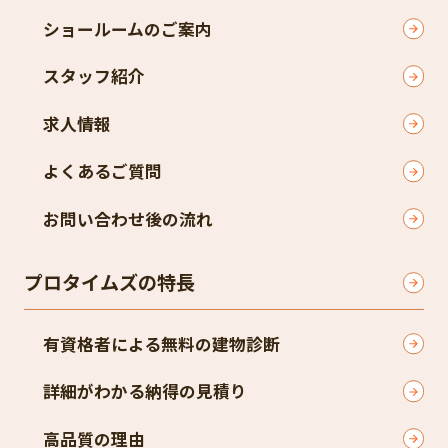
ショールームのご案内
スタッフ紹介
求人情報
よくあるご質問
お問い合わせ後の流れ
プロタイムズの特長
有資格者による無料の建物診断
詳細がわかる納得の見積り
高品質の理由