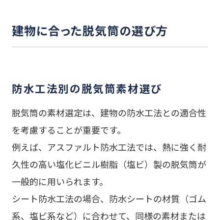
建物に合った脱気筒の選び方
防水工法別の脱気筒素材選び
脱気筒の素材選定は、建物の防水工法との適合性
を考慮することが重要です。
例えば、アスファルト防水工法では、熱に強く耐
久性の高い塩化ビニル樹脂（塩ビ）製の脱気筒が
一般的に用いられます。
シート防水工法の場合、防水シートの材質（ゴム
系、塩ビ系など）に合わせて、同様の素材または