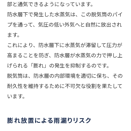
部と通気できるようになっています。
防水層下で発生した水蒸気は、この脱気筒のパイ
プを通って、気圧の低い外気へと自然に放出され
ます。
これにより、防水層下に水蒸気が滞留して圧力が
高まることを防ぎ、防水層が水蒸気の力で押し上
げられる「膨れ」の発生を抑制するのです。
脱気筒は、防水層の内部環境を適切に保ち、その
耐久性を維持するために不可欠な役割を果たして
います。
膨れ放置による雨漏りリスク