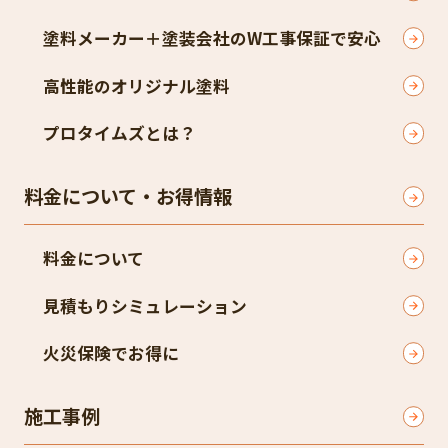
塗料メーカー＋塗装会社のW工事保証で安心
高性能のオリジナル塗料
プロタイムズとは？
料金について・お得情報
料金について
見積もりシミュレーション
火災保険でお得に
施工事例