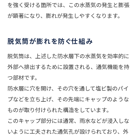
を強く受ける箇所では、この水蒸気の発生と膨張
が顕著になり、膨れが発生しやすくなります。
脱気筒が膨れを防ぐ仕組み
脱気筒は、上述した防水層下の水蒸気を効率的に
外部へ排出するために設置される、通気機能を持
つ部材です。
防水層に穴を開け、その穴を通して塩ビ製のパイ
プなどを立ち上げ、その先端にキャップのような
ものが取り付けられた構造をしています。
このキャップ部分には通常、雨水などが浸入しな
いように工夫された通気孔が設けられており、外