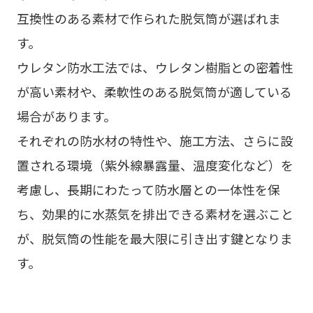
互換性のある素材で作られた脱気筒が選ばれま
す。
ウレタン防水工法では、ウレタン樹脂との密着性
が高い素材や、柔軟性のある脱気筒が適している
場合があります。
それぞれの防水材の特性や、施工方法、さらに設
置される環境（紫外線暴露量、温度変化など）を
考慮し、長期にわたって防水層との一体性を保
ち、効果的に水蒸気を排出できる素材を選ぶこと
が、脱気筒の性能を最大限に引き出す鍵となりま
す。