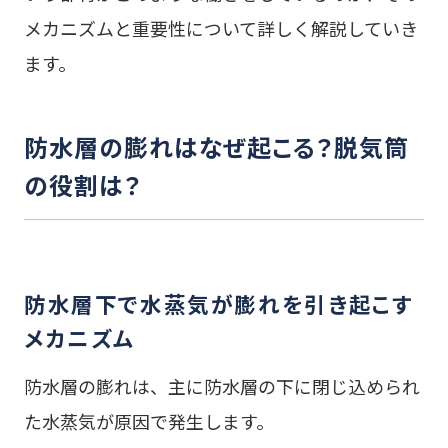
メカニズムと重要性について詳しく解説していき
ます。
防水層の膨れはなぜ起こる？脱気筒
の役割は？
防水層下で水蒸気が膨れを引き起こす
メカニズム
防水層の膨れは、主に防水層の下に閉じ込められ
た水蒸気が原因で発生します。