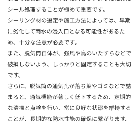
シール処理することが極めて重要です。
シーリング材の選定や施工方法によっては、早期
に劣化して雨水の浸入口となる可能性があるた
め、十分な注意が必要です。
また、脱気筒自体が、強風や鳥のいたずらなどで
破損しないよう、しっかりと固定することも大切
です。
さらに、脱気筒の通気孔が落ち葉やゴミなどで詰
まると、通気機能が著しく低下するため、定期的
な清掃と点検を行い、常に良好な状態を維持する
ことが、長期的な防水性能の確保に繋がります。