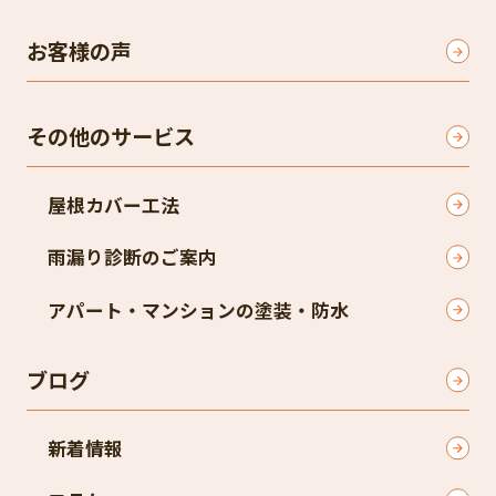
お客様の声
その他のサービス
屋根カバー工法
雨漏り診断のご案内
アパート・マンションの塗装・防水
ブログ
新着情報