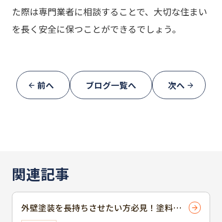
た際は専門業者に相談することで、大切な住まい
を長く安全に保つことができるでしょう。
前へ
ブログ一覧へ
次へ
関連記事
外壁塗装を長持ちさせたい方必見！塗料の
選び方とメンテナンス方法をご紹介！