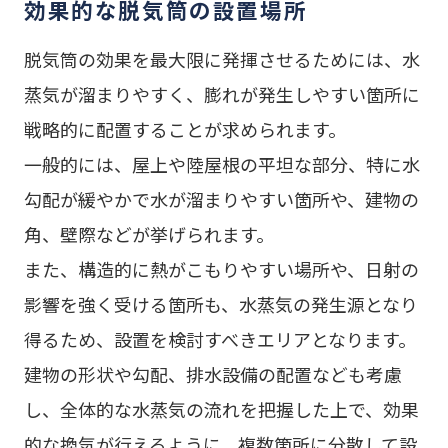
効果的な脱気筒の設置場所
脱気筒の効果を最大限に発揮させるためには、水
蒸気が溜まりやすく、膨れが発生しやすい箇所に
戦略的に配置することが求められます。
一般的には、屋上や陸屋根の平坦な部分、特に水
勾配が緩やかで水が溜まりやすい箇所や、建物の
角、壁際などが挙げられます。
また、構造的に熱がこもりやすい場所や、日射の
影響を強く受ける箇所も、水蒸気の発生源となり
得るため、設置を検討すべきエリアとなります。
建物の形状や勾配、排水設備の配置なども考慮
し、全体的な水蒸気の流れを把握した上で、効果
的な換気が行えるように、複数箇所に分散して設