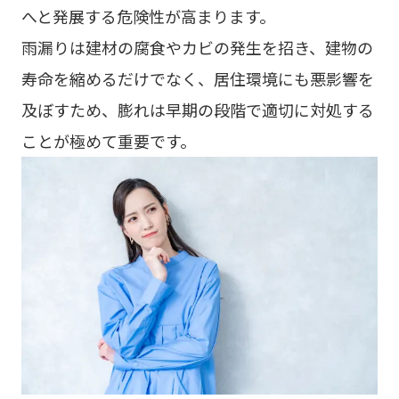
へと発展する危険性が高まります。
雨漏りは建材の腐食やカビの発生を招き、建物の
寿命を縮めるだけでなく、居住環境にも悪影響を
及ぼすため、膨れは早期の段階で適切に対処する
ことが極めて重要です。