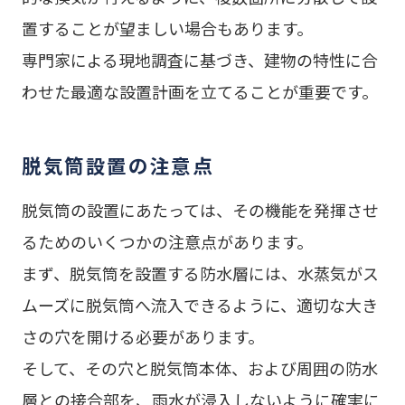
置することが望ましい場合もあります。
専門家による現地調査に基づき、建物の特性に合
わせた最適な設置計画を立てることが重要です。
脱気筒設置の注意点
脱気筒の設置にあたっては、その機能を発揮させ
るためのいくつかの注意点があります。
まず、脱気筒を設置する防水層には、水蒸気がス
ムーズに脱気筒へ流入できるように、適切な大き
さの穴を開ける必要があります。
そして、その穴と脱気筒本体、および周囲の防水
層との接合部を、雨水が浸入しないように確実に