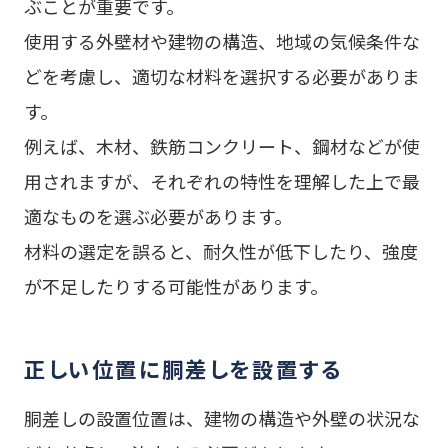
ぶことが重要です。
使用する外壁材や建物の構造、地域の気候条件な
どを考慮し、適切な材料を選択する必要がありま
す。
例えば、木材、鉄筋コンクリート、鋼材などが使
用されますが、それぞれの特性を理解した上で最
適なものを選ぶ必要があります。
材料の選定を誤ると、耐久性が低下したり、強度
が不足したりする可能性があります。
正しい位置に胴差しを設置する
胴差しの設置位置は、建物の構造や外壁の状況な