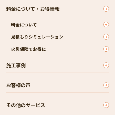
料金について・お得情報
料金について
見積もりシミュレーション
火災保険でお得に
施工事例
お客様の声
その他のサービス