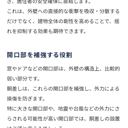
ぎ、居住者の安全確保に直結します。
これは、外壁への直接的な衝撃を吸収・分散する
だけでなく、建物全体の剛性を高めることで、揺
れを抑制する効果も期待できます。
開口部を補強する役割
窓やドアなどの開口部は、外壁の構造上、比較的
弱い部分です。
胴差しは、これらの開口部を補強し、外力による
損傷を防ぎます。
特に大きな開口部や、地震や台風などの外力にさ
らされる可能性が高い開口部では、胴差しの設置