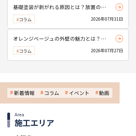
基礎塗装が剥がれる原因とは？放置のリ
スクについても解説
2026年07月31日
コラム
オレンジベージュの外壁の魅力とは？温
かみと個性を引き出す選び方と注意点
2026年07月27日
コラム
新着情報
コラム
イベント
動画
Area
施工エリア