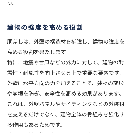
う。
建物の強度を高める役割
胴差しは、外壁の構造材を補強し、建物の強度を
高める役割を果たします。
特に、地震や台風などの外力に対して、建物の耐
震性・耐風性を向上させる上で重要な要素です。
外壁に水平方向の力を加えることで、建物の変形
や崩壊を防ぎ、安全性を高める効果があります。
これは、外壁パネルやサイディングなどの外装材
を支えるだけでなく、建物全体の骨組みを強化す
る作用もあるためです。