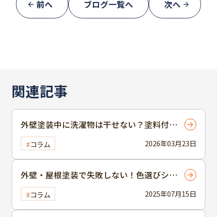
前へ
ブログ一覧へ
次へ
関連記事
外壁塗装中に洗濯物は干せない？塗料付着
リスクと賢い対策とは
2026年03月23日
コラム
外壁・屋根塗装で失敗しない！色選びシミ
ュレーション活用術
2025年07月15日
コラム