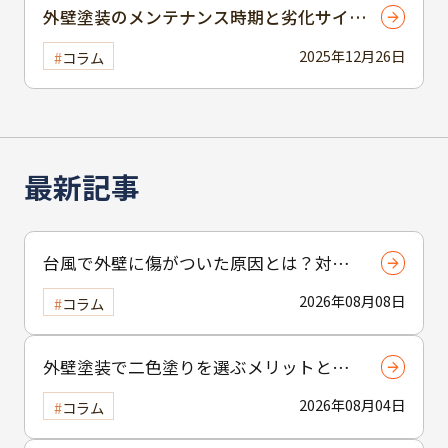
外壁塗装のメンテナンス時期と劣化サイン
を見抜くポイントを解説
2025年12月26日
コラム
最新記事
台風で外壁に傷がついた原因とは？対応
策を知るためのポイントを解説
2026年08月08日
コラム
外壁塗装で二色塗りを選ぶメリットと
は？おしゃれな外観を実現する塗り分け
2026年08月04日
コラム
テクニック