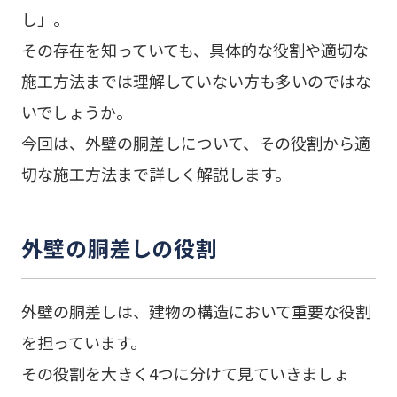
し」。
その存在を知っていても、具体的な役割や適切な
施工方法までは理解していない方も多いのではな
いでしょうか。
今回は、外壁の胴差しについて、その役割から適
切な施工方法まで詳しく解説します。
外壁の胴差しの役割
外壁の胴差しは、建物の構造において重要な役割
を担っています。
その役割を大きく4つに分けて見ていきましょ