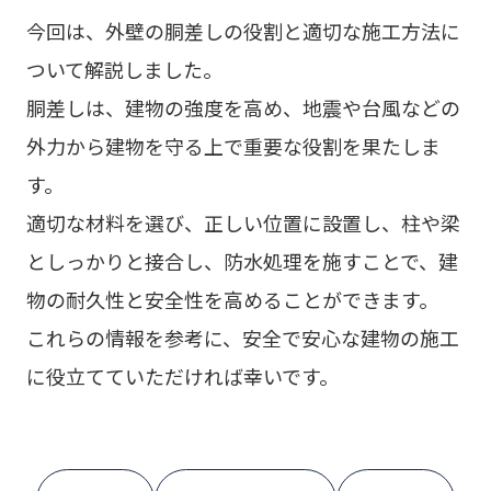
今回は、外壁の胴差しの役割と適切な施工方法に
ついて解説しました。
胴差しは、建物の強度を高め、地震や台風などの
外力から建物を守る上で重要な役割を果たしま
す。
適切な材料を選び、正しい位置に設置し、柱や梁
としっかりと接合し、防水処理を施すことで、建
物の耐久性と安全性を高めることができます。
これらの情報を参考に、安全で安心な建物の施工
に役立てていただければ幸いです。