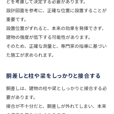
どを考慮して決定する必要があります。
設計図面を参考に、正確な位置に設置することが
重要です。
設置位置がずれると、本来の効果を発揮できず、
建物の強度が低下する可能性があります。
そのため、正確な測量と、専門家の指導に基づい
た施工が求められます。
胴差しと柱や梁をしっかりと接合する
胴差しは、建物の柱や梁としっかりと接合する必
要があります。
接合が不十分だと、胴差しが外れてしまい、本来