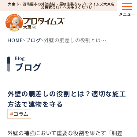
大東市・四條畷市の外壁塗装・屋根塗装ならプロタイムズ大東店（小林建
装株式会社）へお任せください！
メニュー
大東店
HOME
ブログ
外壁の胴差しの役割とは？適切な施工方法で建物を守る
>
>
Blog
ブログ
外壁の胴差しの役割とは？適切な施工
方法で建物を守る
コラム
外壁の補強において重要な役割を果たす「胴差