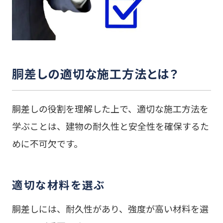
胴差しの適切な施工方法とは？
胴差しの役割を理解した上で、適切な施工方法を
学ぶことは、建物の耐久性と安全性を確保するた
めに不可欠です。
適切な材料を選ぶ
胴差しには、耐久性があり、強度が高い材料を選