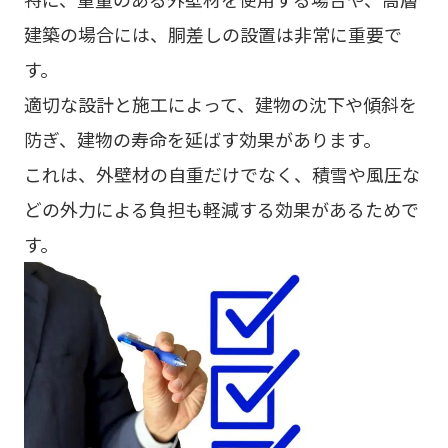
建築の場合には、胴差しの設置は非常に重要で
す。
適切な設計と施工によって、建物の沈下や傾斜を
防ぎ、建物の寿命を延ばす効果があります。
これは、外壁材の自重だけでなく、積雪や風圧な
どの外力による負担も軽減する効果があるためで
す。