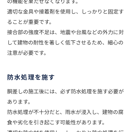
の機能を果たせなくなります。
適切な金具や接着剤を使用し、しっかりと固定す
ることが重要です。
接合部の強度不足は、地震や台風などの外力に対
して建物の耐性を著しく低下させるため、細心の
注意が必要です。
防水処理を施す
胴差しの施工後には、必ず防水処理を施す必要が
あります。
防水処理が不十分だと、雨水が浸入し、建物の腐
食や劣化を引き起こす可能性があります。