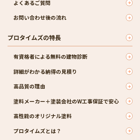
よくあるご質問
お問い合わせ後の流れ
プロタイムズの特長
有資格者による無料の建物診断
詳細がわかる納得の見積り
高品質の理由
塗料メーカー＋塗装会社のW工事保証で安心
高性能のオリジナル塗料
プロタイムズとは？