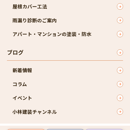
屋根カバー工法
雨漏り診断のご案内
アパート・マンションの塗装・防水
ブログ
新着情報
コラム
イベント
小林建装チャンネル