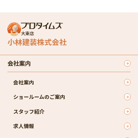
大東店
小林建装株式会社
会社案内
会社案内
ショールームのご案内
スタッフ紹介
求人情報