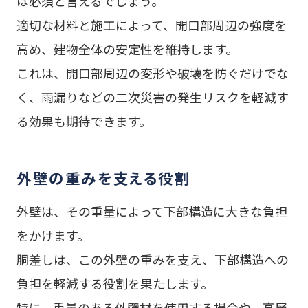
は必須と言えるでしょう。
適切な材料と施工によって、開口部周辺の強度を
高め、建物全体の安定性を維持します。
これは、開口部周辺の変形や破壊を防ぐだけでな
く、雨漏りなどの二次災害の発生リスクを軽減す
る効果も期待できます。
外壁の重みを支える役割
外壁は、その重量によって下部構造に大きな負担
をかけます。
胴差しは、この外壁の重みを支え、下部構造への
負担を軽減する役割を果たします。
特に、重量のある外壁材を使用する場合や、高層