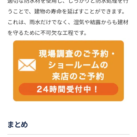
適切な防水材を使用し、しっかりと防水処理を行
うことで、建物の寿命を延ばすことができます。
これは、雨水だけでなく、湿気や結露からも建材
を守るために不可欠な工程です。
まとめ