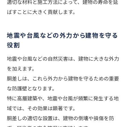
適切な材料と施工方法によって、建物の寿命を延
ばすことに大きく貢献します。
地震や台風などの外力から建物を守る
役割
地震や台風などの自然災害は、建物に大きな外力
を加えます。
胴差しは、これら外力から建物を守るための重要
な防護壁となります。
特に高層建築や、地震や台風が頻繁に発生する地
域では、その効果は顕著です。
胴差しの適切な設置は、建物の倒壊や損傷を防