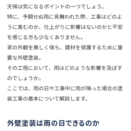
天候は気になるポイントの一つでしょう。
特に、予期せぬ雨に見舞われた際、工事はどのよ
うに進むのか、仕上がりに影響はないのかと不安
を感じる方も少なくありません。
家の外観を美しく保ち、建材を保護するために重
要な外壁塗装。
その工程において、雨はどのような影響を及ぼす
のでしょうか。
ここでは、雨の日や工事中に雨が降った場合の塗
装工事の基本について解説します。
外壁塗装は雨の日できるのか