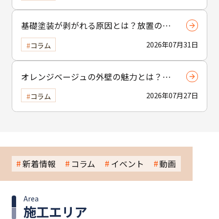
テクニック
基礎塗装が剥がれる原因とは？放置のリ
スクについても解説
2026年07月31日
コラム
オレンジベージュの外壁の魅力とは？温
かみと個性を引き出す選び方と注意点
2026年07月27日
コラム
新着情報
コラム
イベント
動画
Area
施工エリア