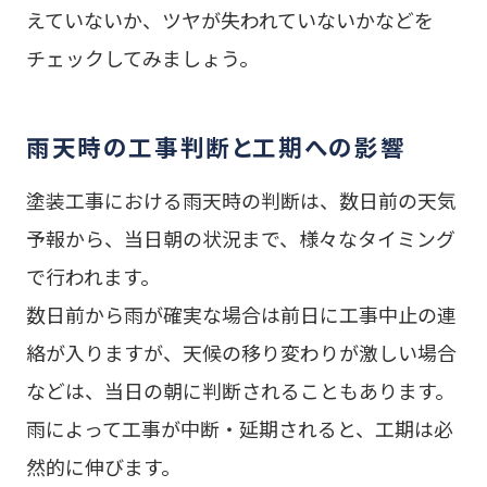
えていないか、ツヤが失われていないかなどを
チェックしてみましょう。
雨天時の工事判断と工期への影響
塗装工事における雨天時の判断は、数日前の天気
予報から、当日朝の状況まで、様々なタイミング
で行われます。
数日前から雨が確実な場合は前日に工事中止の連
絡が入りますが、天候の移り変わりが激しい場合
などは、当日の朝に判断されることもあります。
雨によって工事が中断・延期されると、工期は必
然的に伸びます。