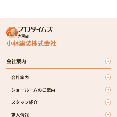
大東店
小林建装株式会社
会社案内
会社案内
ショールームのご案内
スタッフ紹介
求人情報