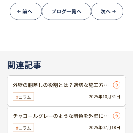
前へ
ブログ一覧へ
次へ
関連記事
外壁の胴差しの役割とは？適切な施工方法
で建物を守る
2025年10月31日
コラム
チャコールグレーのような暗色を外壁に採
用する際のポイントをご紹介！
2025年07月18日
コラム