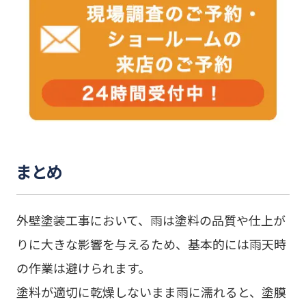
まとめ
外壁塗装工事において、雨は塗料の品質や仕上が
りに大きな影響を与えるため、基本的には雨天時
の作業は避けられます。
塗料が適切に乾燥しないまま雨に濡れると、塗膜