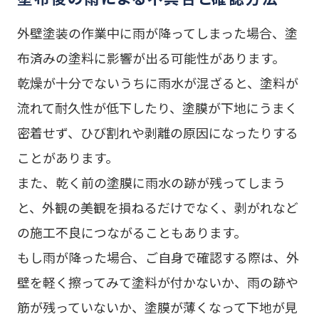
外壁塗装の作業中に雨が降ってしまった場合、塗
布済みの塗料に影響が出る可能性があります。
乾燥が十分でないうちに雨水が混ざると、塗料が
流れて耐久性が低下したり、塗膜が下地にうまく
密着せず、ひび割れや剥離の原因になったりする
ことがあります。
また、乾く前の塗膜に雨水の跡が残ってしまう
と、外観の美観を損ねるだけでなく、剥がれなど
の施工不良につながることもあります。
もし雨が降った場合、ご自身で確認する際は、外
壁を軽く擦ってみて塗料が付かないか、雨の跡や
筋が残っていないか、塗膜が薄くなって下地が見