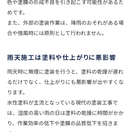
色や塗膜の形成不良を引き起こす可能性があるた
めです。
また、外部の塗装作業は、降雨のおそれがある場
合や強風時には原則として行われません。
雨天施工は塗料や仕上がりに悪影響
雨天時に無理に塗装を行うと、塗料の乾燥が遅れ
るだけでなく、仕上がりにも悪影響が出やすくな
ります。
水性塗料が主流となっている現代の塗装工事で
は、湿度の高い雨の日は塗料の乾燥に時間がかか
り、作業効率の低下や塗膜の品質低下を招きま