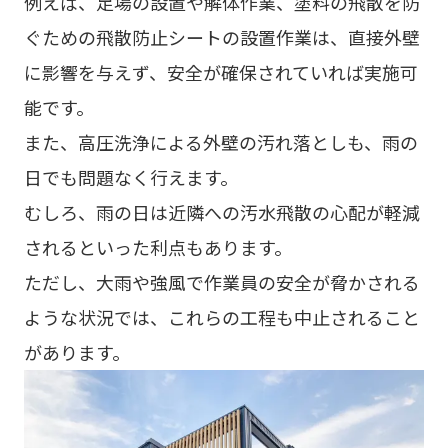
例えば、足場の設置や解体作業、塗料の飛散を防
ぐための飛散防止シートの設置作業は、直接外壁
に影響を与えず、安全が確保されていれば実施可
能です。
また、高圧洗浄による外壁の汚れ落としも、雨の
日でも問題なく行えます。
むしろ、雨の日は近隣への汚水飛散の心配が軽減
されるといった利点もあります。
ただし、大雨や強風で作業員の安全が脅かされる
ような状況では、これらの工程も中止されること
があります。