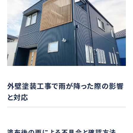
外壁塗装工事で雨が降った際の影響
と対応
塗布後の雨による不具合と確認方法