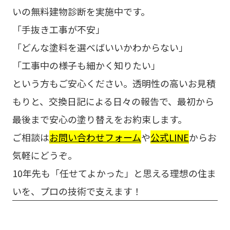
いの無料建物診断を実施中です。
「手抜き工事が不安」
「どんな塗料を選べばいいかわからない」
「工事中の様子も細かく知りたい」
という方もご安心ください。透明性の高いお見積
もりと、交換日記による日々の報告で、最初から
最後まで安心の塗り替えをお約束します。
ご相談は
お問い合わせフォーム
や
公式LINE
からお
気軽にどうぞ。
10年先も「任せてよかった」と思える理想の住ま
いを、プロの技術で支えます！