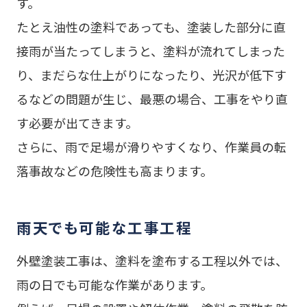
す。
たとえ油性の塗料であっても、塗装した部分に直
接雨が当たってしまうと、塗料が流れてしまった
り、まだらな仕上がりになったり、光沢が低下す
るなどの問題が生じ、最悪の場合、工事をやり直
す必要が出てきます。
さらに、雨で足場が滑りやすくなり、作業員の転
落事故などの危険性も高まります。
雨天でも可能な工事工程
外壁塗装工事は、塗料を塗布する工程以外では、
雨の日でも可能な作業があります。