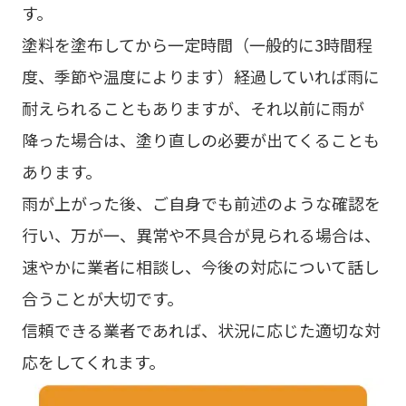
す。
塗料を塗布してから一定時間（一般的に3時間程
度、季節や温度によります）経過していれば雨に
耐えられることもありますが、それ以前に雨が
降った場合は、塗り直しの必要が出てくることも
あります。
雨が上がった後、ご自身でも前述のような確認を
行い、万が一、異常や不具合が見られる場合は、
速やかに業者に相談し、今後の対応について話し
合うことが大切です。
信頼できる業者であれば、状況に応じた適切な対
応をしてくれます。