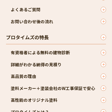
よくあるご質問
お問い合わせ後の流れ
プロタイムズの特長
有資格者による無料の建物診断
詳細がわかる納得の見積り
高品質の理由
塗料メーカー＋塗装会社のW工事保証で安心
高性能のオリジナル塗料
プロタイムズとは？