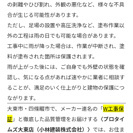
の剥離やひび割れ、外観の悪化など、様々な不具
合が生じる可能性があります。
ただし、足場の設置や高圧洗浄など、塗布作業以
外の工程は雨の日でも可能な場合があります。
工事中に雨が降った場合は、作業が中断され、塗
料が塗布された箇所は保護されます。
雨が上がった後には、ご自身でも外壁の状態を確
認し、気になる点があれば速やかに業者に相談す
ることが、満足のいく仕上がりと建物の保護につ
ながります。
大東市・四條畷市で、メーカー連名の「
W工事保
証
」と徹底した品質管理をお届けする
〈プロタイ
ムズ大東店（小林建装株式会社）〉
では、お住ま