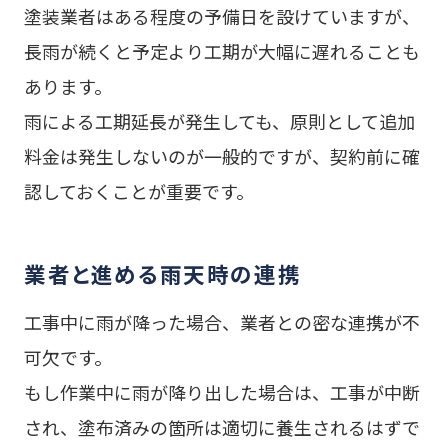
塗装業者はある程度の予備日を設けていますが、
長雨が続くと予定より工期が大幅に遅れることも
あります。
雨による工期延長が発生しても、原則として追加
料金は発生しないのが一般的ですが、契約前に確
認しておくことが重要です。
業者と進める雨天時の連携
工事中に雨が降った場合、業者との密な連携が不
可欠です。
もし作業中に雨が降り出した場合は、工事が中断
され、塗布済みの箇所は適切に養生されるはずで