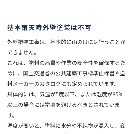
基本雨天時外壁塗装は不可
外壁塗装工事は、基本的に雨の日には行うことが
できません。
これは、塗料の品質や作業の安全性を確保するた
めに、国土交通省の公共建築工事標準仕様書や塗
料メーカーのカタログにも定められています。
具体的には、気温が5度以下、または湿度が85%
以上の場合には塗装を避けるべきとされていま
す。
湿度が高いと、塗料に水分や不純物が混入し、変