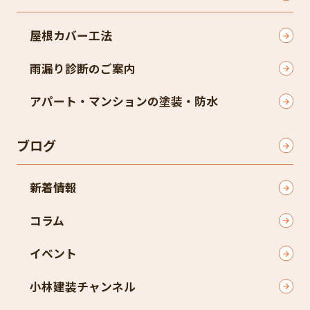
屋根カバー工法
雨漏り診断のご案内
アパート・マンションの塗装・防水
ブログ
新着情報
コラム
イベント
小林建装チャンネル