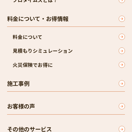
料金について・お得情報
料金について
見積もりシミュレーション
火災保険でお得に
施工事例
お客様の声
その他のサービス