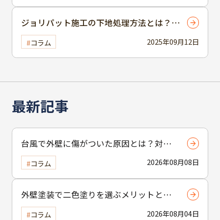
ジョリパット施工の下地処理方法とは？手
順と注意点を解説
2025年09月12日
コラム
最新記事
台風で外壁に傷がついた原因とは？対応
策を知るためのポイントを解説
2026年08月08日
コラム
外壁塗装で二色塗りを選ぶメリットと
は？おしゃれな外観を実現する塗り分け
2026年08月04日
コラム