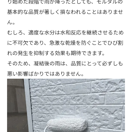
り始めた段階で雨が降ったとしても、モルタルの
基本的な品質が著しく損なわれることはありませ
ん。
むしろ、適度な水分は水和反応を継続させるため
に不可欠であり、急激な乾燥を防ぐことでひび割
れの発生を抑制する効果も期待できます。
そのため、凝結後の雨は、品質にとって必ずしも
悪い影響ばかりではありません。