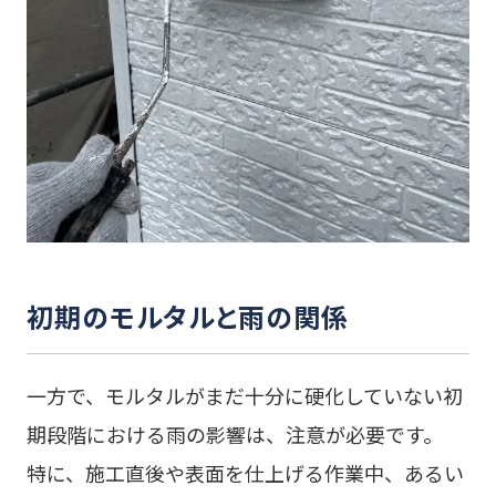
初期のモルタルと雨の関係
一方で、モルタルがまだ十分に硬化していない初
期段階における雨の影響は、注意が必要です。
特に、施工直後や表面を仕上げる作業中、あるい