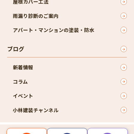
屋根カバー工法
雨漏り診断のご案内
アパート・マンションの塗装・防水
ブログ
新着情報
コラム
イベント
小林建装チャンネル