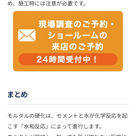
め、施工時には注意が必要です。
まとめ
モルタルの硬化は、セメントと水が化学反応を起
こす「水和反応」によって進行します。