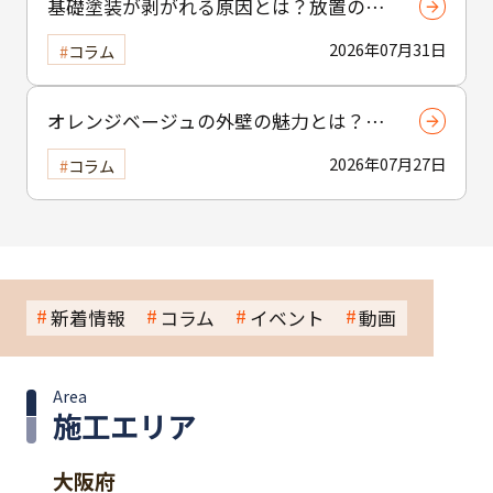
基礎塗装が剥がれる原因とは？放置のリ
スクについても解説
2026年07月31日
コラム
オレンジベージュの外壁の魅力とは？温
かみと個性を引き出す選び方と注意点
2026年07月27日
コラム
新着情報
コラム
イベント
動画
Area
施工エリア
大阪府