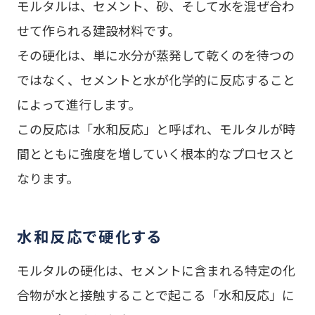
モルタルは、セメント、砂、そして水を混ぜ合わ
せて作られる建設材料です。
その硬化は、単に水分が蒸発して乾くのを待つの
ではなく、セメントと水が化学的に反応すること
によって進行します。
この反応は「水和反応」と呼ばれ、モルタルが時
間とともに強度を増していく根本的なプロセスと
なります。
水和反応で硬化する
モルタルの硬化は、セメントに含まれる特定の化
合物が水と接触することで起こる「水和反応」に