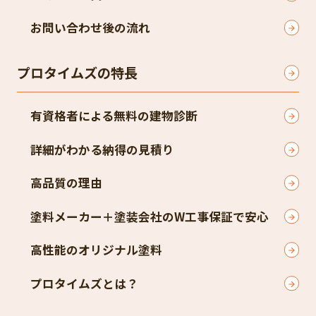
お問い合わせ後の流れ
プロタイムズの特長
有資格者による無料の建物診断
詳細がわかる納得の見積り
高品質の理由
塗料メーカー＋塗装会社のW工事保証で安心
高性能のオリジナル塗料
プロタイムズとは？