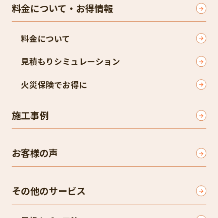
料金について・お得情報
料金について
見積もりシミュレーション
火災保険でお得に
施工事例
お客様の声
その他のサービス