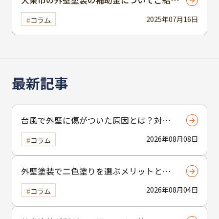
します！
2025年07月16日
コラム
最新記事
台風で外壁に傷がついた原因とは？対応
策を知るためのポイントを解説
2026年08月08日
コラム
外壁塗装で二色塗りを選ぶメリットと
は？おしゃれな外観を実現する塗り分け
2026年08月04日
コラム
テクニック