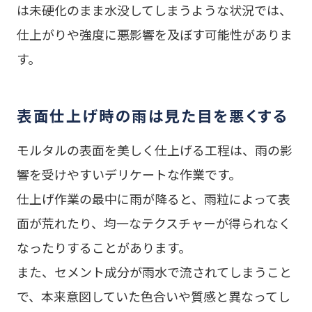
は未硬化のまま水没してしまうような状況では、
仕上がりや強度に悪影響を及ぼす可能性がありま
す。
表面仕上げ時の雨は見た目を悪くする
モルタルの表面を美しく仕上げる工程は、雨の影
響を受けやすいデリケートな作業です。
仕上げ作業の最中に雨が降ると、雨粒によって表
面が荒れたり、均一なテクスチャーが得られなく
なったりすることがあります。
また、セメント成分が雨水で流されてしまうこと
で、本来意図していた色合いや質感と異なってし