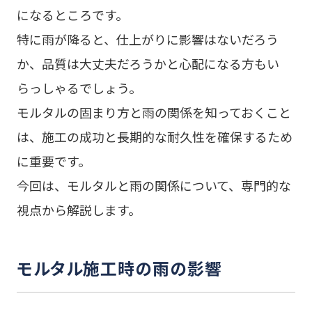
になるところです。
特に雨が降ると、仕上がりに影響はないだろう
か、品質は大丈夫だろうかと心配になる方もい
らっしゃるでしょう。
モルタルの固まり方と雨の関係を知っておくこと
は、施工の成功と長期的な耐久性を確保するため
に重要です。
今回は、モルタルと雨の関係について、専門的な
視点から解説します。
モルタル施工時の雨の影響