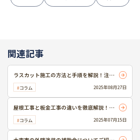
関連記事
ラスカット施工の方法と手順を解説！注意
点とトラブルシューティング
2025年08月27日
コラム
屋根工事と板金工事の違いを徹底解説！選
び方のポイントも紹介
2025年07月15日
コラム
大東市の外壁塗装の補助金についてご紹介