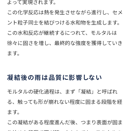
よって実現されます。
この化学反応は熱を発生させながら進行し、セメ
ント粒子同士を結びつける水和物を生成します。
この水和反応が継続するにつれて、モルタルは
徐々に固さを増し、最終的な強度を獲得していき
ます。
凝結後の雨は品質に影響しない
モルタルの硬化過程は、まず「凝結」と呼ばれ
る、触っても形が崩れない程度に固まる段階を経
ます。
この凝結がある程度進んだ後、つまり表面が固ま