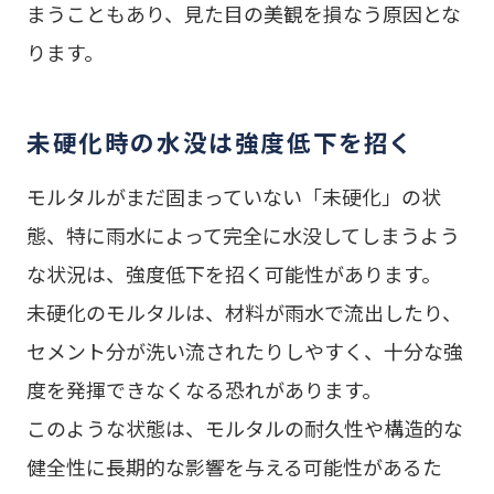
まうこともあり、見た目の美観を損なう原因とな
ります。
未硬化時の水没は強度低下を招く
モルタルがまだ固まっていない「未硬化」の状
態、特に雨水によって完全に水没してしまうよう
な状況は、強度低下を招く可能性があります。
未硬化のモルタルは、材料が雨水で流出したり、
セメント分が洗い流されたりしやすく、十分な強
度を発揮できなくなる恐れがあります。
このような状態は、モルタルの耐久性や構造的な
健全性に長期的な影響を与える可能性があるた