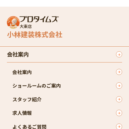
大東店
小林建装株式会社
会社案内
会社案内
ショールームのご案内
スタッフ紹介
求人情報
よくあるご質問