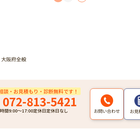
・大阪府全般
相談・お見積もり・診断無料です！
072-813-5421
時間
9:00～17:00
定休日
定休日なし
お問い合わせ
お見