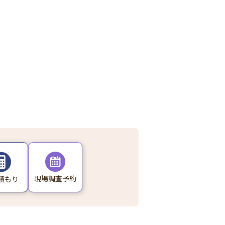
現場調査予約
積もり