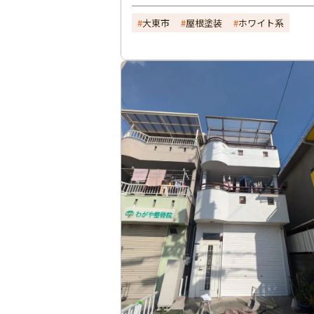
大東市
屋根塗装
ホワイト系