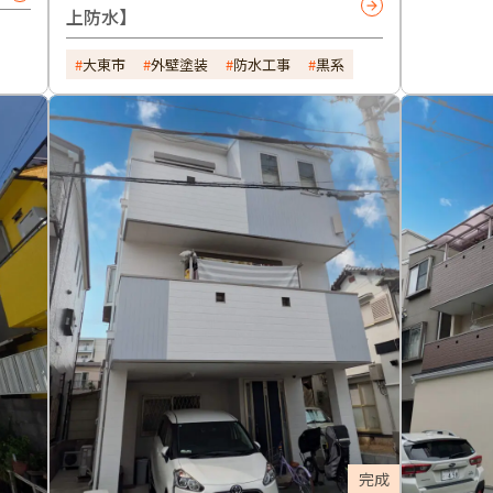
上防水】
大東市
外壁塗装
防水工事
黒系
完成