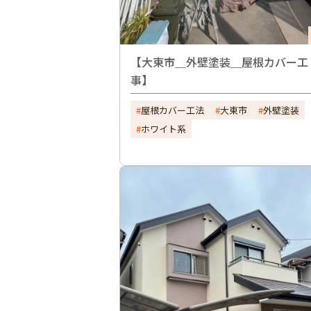
【大東市＿外壁塗装＿屋根カバー工
事】
屋根カバー工法
大東市
外壁塗装
ホワイト系