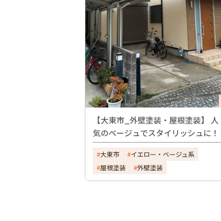
【大東市_外壁塗装・屋根塗装】 人
気のベージュでスタイリッシュに！
大東市
イエロー・ベージュ系
屋根塗装
外壁塗装