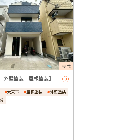
完成
＿外壁塗装＿屋根塗装】
大東市
屋根塗装
外壁塗装
系