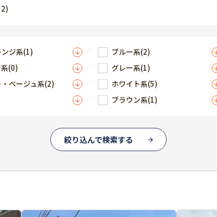
12)
レンジ系
(1)
ブルー系
(2)
ン系
(0)
グレー系
(1)
ー・ベージュ系
(2)
ホワイト系
(5)
ブラウン系
(1)
絞り込んで検索する