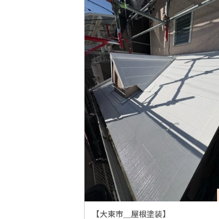
【大東市＿屋根塗装】