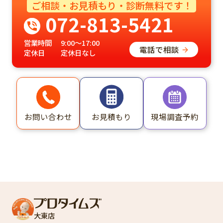
ご相談・お見積もり・診断無料です！
072-813-5421
営業時間
9:00～17:00
電話で相談
定休日
定休日なし
お問い合わせ
現場調査予約
お見積もり
大東店