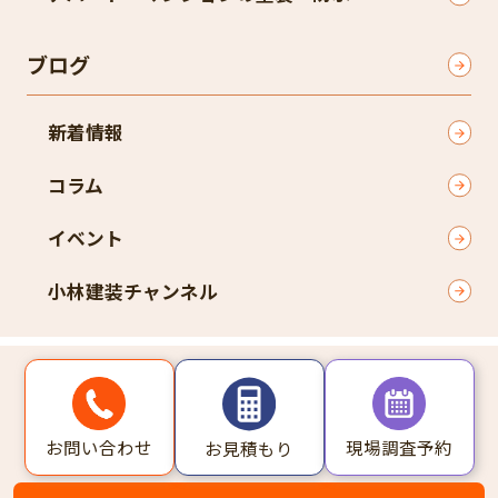
ブログ
新着情報
コラム
イベント
小林建装チャンネル
〒574-0055 大阪府大東市新田本町2-33
TEL
072-813-5421
お問い合わせ
現場調査予約
お見積もり
Copyright © 2025 プロタイムズ大東店 All Rights Reserved.