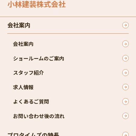
小林建装株式会社
会社案内
会社案内
ショールームのご案内
スタッフ紹介
求人情報
よくあるご質問
お問い合わせ後の流れ
プロタイムズの特長