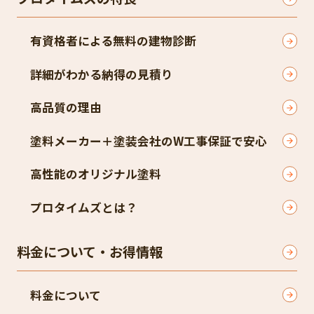
有資格者による無料の建物診断
詳細がわかる納得の見積り
高品質の理由
塗料メーカー＋塗装会社のW工事保証で安心
高性能のオリジナル塗料
プロタイムズとは？
料金について・お得情報
料金について