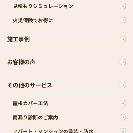
見積もりシミュレーション
火災保険でお得に
施工事例
お客様の声
その他のサービス
屋根カバー工法
雨漏り診断のご案内
アパート・マンションの塗装・防水