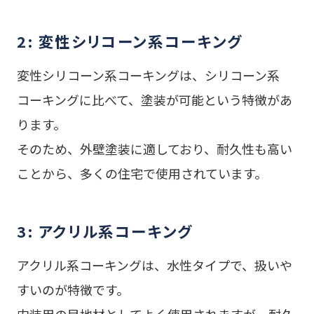
2: 変性シリコーン系コーキング
変性シリコーン系コーキングは、シリコーン系
コーキングに比べて、塗装が可能という特徴があ
ります。
そのため、外壁塗装に適しており、耐久性も高い
ことから、多くの住宅で使用されています。
3: アクリル系コーキング
アクリル系コーキングは、水性タイプで、扱いや
すいのが特徴です。