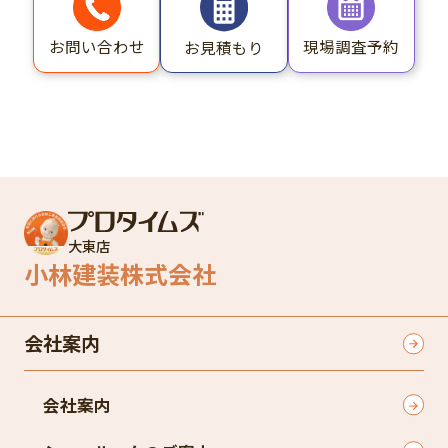
お問い合わせ
現場調査予約
お見積もり
大東店
小林建装株式会社
会社案内
会社案内