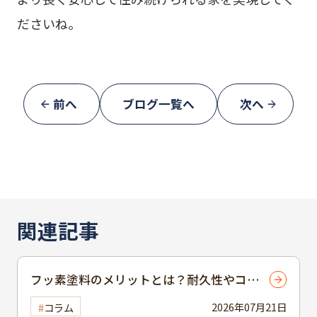
ださいね。
前へ
ブログ一覧へ
次へ
関連記事
フッ素塗料のメリットとは？耐久性やコス
トパフォーマンスの良さを解説
2026年07月21日
コラム