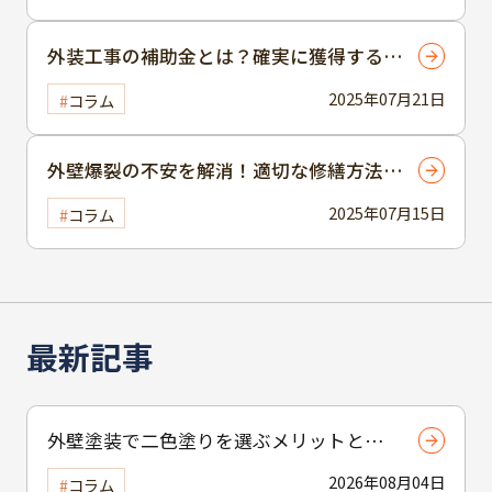
外装工事の補助金とは？確実に獲得するた
めの申請方法と注意点
2025年07月21日
コラム
外壁爆裂の不安を解消！適切な修繕方法と
は？
2025年07月15日
コラム
最新記事
外壁塗装で二色塗りを選ぶメリットと
は？おしゃれな外観を実現する塗り分け
2026年08月04日
コラム