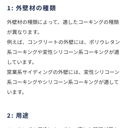
1: 外壁材の種類
外壁材の種類によって、適したコーキングの種類
が異なります。
例えば、コンクリートの外壁には、ポリウレタン
系コーキングや変性シリコーン系コーキングが適
しています。
窯業系サイディングの外壁には、変性シリコーン
系コーキングやシリコーン系コーキングが適して
います。
2: 用途