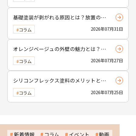
テクニック
基礎塗装が剥がれる原因とは？放置のリ
スクについても解説
2026年07月31日
コラム
オレンジベージュの外壁の魅力とは？温
かみと個性を引き出す選び方と注意点
2026年07月27日
コラム
シリコンフレックス塗料のメリットと
は？経済性と耐久性を両立する機能性を
2026年07月25日
コラム
解説
新着情報
コラム
イベント
動画