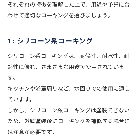
それぞれの特徴を理解した上で、用途や予算に合
わせて適切なコーキングを選びましょう。
1: シリコーン系コーキング
シリコーン系コーキングは、耐候性、耐水性、耐
熱性に優れ、さまざまな用途で使用されていま
す。
キッチンや浴室周りなど、水回りでの使用に適し
ています。
しかし、シリコーン系コーキングは塗装できない
ため、外壁塗装後にコーキングを補修する場合に
は注意が必要です。