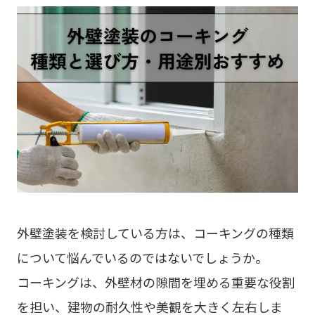
外壁塗装を検討している方は、コーキングの種類
について悩んでいるのではないでしょうか。
コーキングは、外壁材の隙間を埋める重要な役割
を担い、建物の耐久性や美観を大きく左右しま