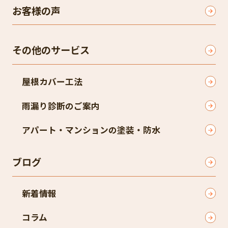
お客様の声
その他のサービス
屋根カバー工法
雨漏り診断のご案内
アパート・マンションの塗装・防水
ブログ
新着情報
コラム