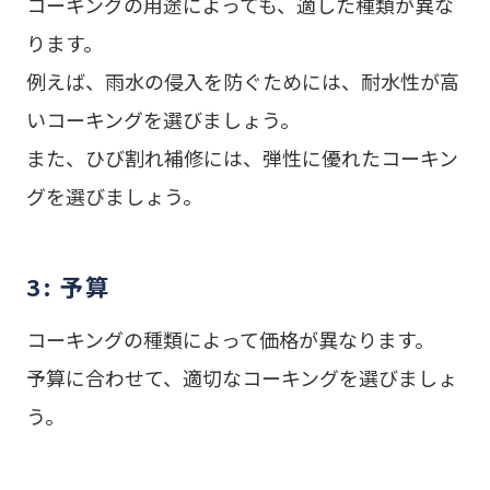
コーキングの用途によっても、適した種類が異な
ります。
例えば、雨水の侵入を防ぐためには、耐水性が高
いコーキングを選びましょう。
また、ひび割れ補修には、弾性に優れたコーキン
グを選びましょう。
3: 予算
コーキングの種類によって価格が異なります。
予算に合わせて、適切なコーキングを選びましょ
う。