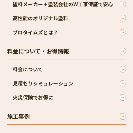
塗料メーカー＋塗装会社のW工事保証で安心
高性能のオリジナル塗料
プロタイムズとは？
料金について・お得情報
料金について
見積もりシミュレーション
火災保険でお得に
施工事例