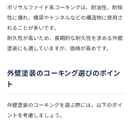
ポリサルファイド系コーキングは、耐油性、耐候
性に優れ、橋梁やトンネルなどの構造物に使用さ
れることが多いです。
耐久性が高いため、長期的な耐久性を求める外壁
塗装にも適していますが、価格が高めです。
外壁塗装のコーキング選びのポイン
ト
外壁塗装のコーキングを選ぶ際には、以下のポイ
ントを考慮しましょう。