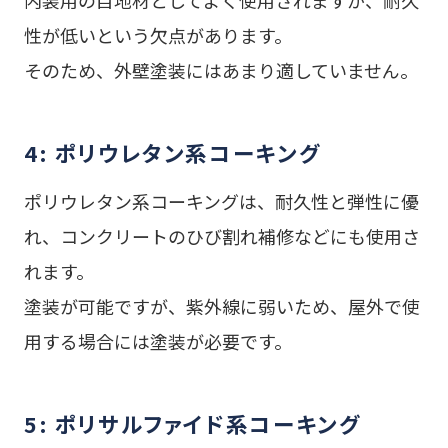
内装用の目地材としてよく使用されますが、耐久
性が低いという欠点があります。
そのため、外壁塗装にはあまり適していません。
4: ポリウレタン系コーキング
ポリウレタン系コーキングは、耐久性と弾性に優
れ、コンクリートのひび割れ補修などにも使用さ
れます。
塗装が可能ですが、紫外線に弱いため、屋外で使
用する場合には塗装が必要です。
5: ポリサルファイド系コーキング