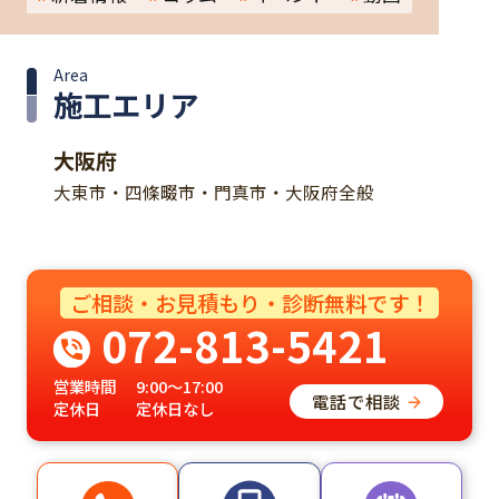
Area
施工エリア
大阪府
大東市・四條畷市・門真市・大阪府全般
ご相談・お見積もり・診断無料です！
072-813-5421
営業時間
9:00～17:00
電話で相談
定休日
定休日なし