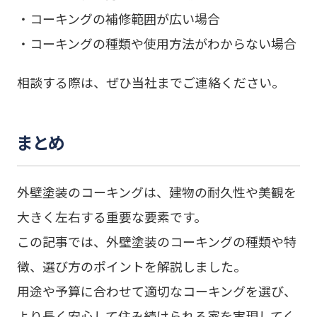
・コーキングの補修範囲が広い場合
・コーキングの種類や使用方法がわからない場合
相談する際は、ぜひ当社までご連絡ください。
まとめ
外壁塗装のコーキングは、建物の耐久性や美観を
大きく左右する重要な要素です。
この記事では、外壁塗装のコーキングの種類や特
徴、選び方のポイントを解説しました。
用途や予算に合わせて適切なコーキングを選び、
より長く安心して住み続けられる家を実現してく