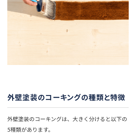
外壁塗装のコーキングの種類と特徴
外壁塗装のコーキングは、大きく分けると以下の
5種類があります。