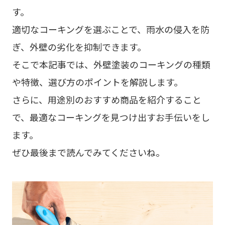
す。
適切なコーキングを選ぶことで、雨水の侵入を防
ぎ、外壁の劣化を抑制できます。
そこで本記事では、外壁塗装のコーキングの種類
や特徴、選び方のポイントを解説します。
さらに、用途別のおすすめ商品を紹介すること
で、最適なコーキングを見つけ出すお手伝いをし
ます。
ぜひ最後まで読んでみてくださいね。