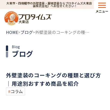
大東市・四條畷市の外壁塗装・屋根塗装ならプロタイムズ大東店（小林建
装株式会社）へお任せください！
メニュー
大東店
HOME
ブログ
外壁塗装のコーキングの種類と選び方｜用途別おすすめ商品を紹介
>
>
Blog
ブログ
外壁塗装のコーキングの種類と選び方
｜用途別おすすめ商品を紹介
コラム