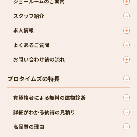
ショールームのご案内
スタッフ紹介
求人情報
よくあるご質問
お問い合わせ後の流れ
プロタイムズの特長
有資格者による無料の建物診断
詳細がわかる納得の見積り
高品質の理由