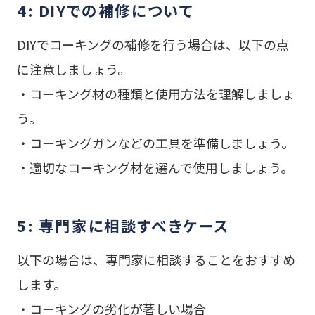
4: DIYでの補修について
DIYでコーキングの補修を行う場合は、以下の点
に注意しましょう。
・コーキング材の種類と使用方法を理解しましょ
う。
・コーキングガンなどの工具を準備しましょう。
・適切なコーキング材を選んで使用しましょう。
5: 専門家に相談すべきケース
以下の場合は、専門家に相談することをおすすめ
します。
・コーキングの劣化が著しい場合