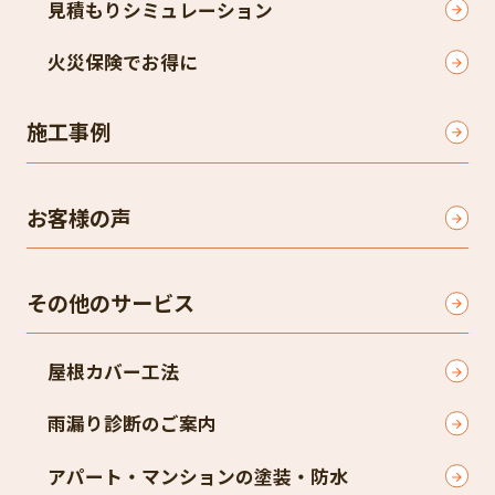
見積もりシミュレーション
火災保険でお得に
施工事例
お客様の声
その他のサービス
屋根カバー工法
雨漏り診断のご案内
アパート・マンションの塗装・防水