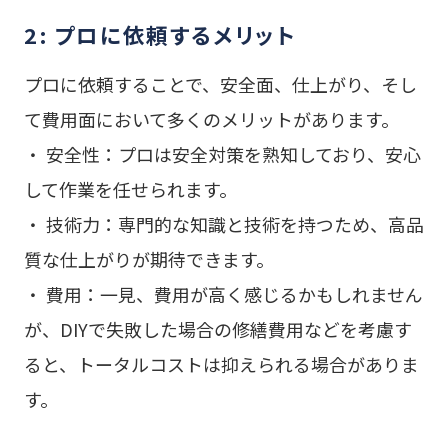
2: プロに依頼するメリット
プロに依頼することで、安全面、仕上がり、そし
て費用面において多くのメリットがあります。
・ 安全性：プロは安全対策を熟知しており、安心
して作業を任せられます。
・ 技術力：専門的な知識と技術を持つため、高品
質な仕上がりが期待できます。
・ 費用：一見、費用が高く感じるかもしれません
が、DIYで失敗した場合の修繕費用などを考慮す
ると、トータルコストは抑えられる場合がありま
す。