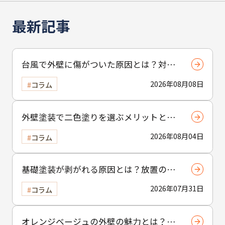
最新記事
台風で外壁に傷がついた原因とは？対応
策を知るためのポイントを解説
2026年08月08日
コラム
外壁塗装で二色塗りを選ぶメリットと
は？おしゃれな外観を実現する塗り分け
2026年08月04日
コラム
テクニック
基礎塗装が剥がれる原因とは？放置のリ
スクについても解説
2026年07月31日
コラム
オレンジベージュの外壁の魅力とは？温