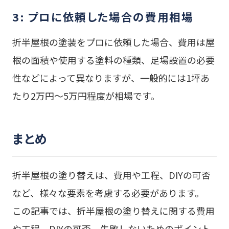
3: プロに依頼した場合の費用相場
折半屋根の塗装をプロに依頼した場合、費用は屋
根の面積や使用する塗料の種類、足場設置の必要
性などによって異なりますが、一般的には1坪あ
たり2万円～5万円程度が相場です。
まとめ
折半屋根の塗り替えは、費用や工程、DIYの可否
など、様々な要素を考慮する必要があります。
この記事では、折半屋根の塗り替えに関する費用
や工程、DIYの可否、失敗しないためのポイント