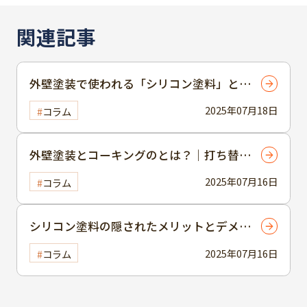
関連記事
外壁塗装で使われる「シリコン塗料」と
は？特徴やメリット・デメリットについて
2025年07月18日
コラム
解説！
外壁塗装とコーキングのとは？｜打ち替え
時期や費用相場、DIYの注意点も解説
2025年07月16日
コラム
シリコン塗料の隠されたメリットとデメリ
ットとは？徹底解説
2025年07月16日
コラム