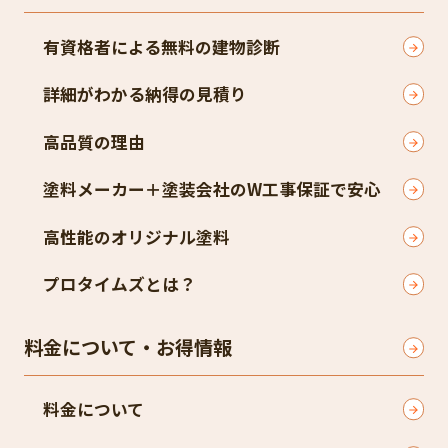
有資格者による無料の建物診断
詳細がわかる納得の見積り
高品質の理由
塗料メーカー＋塗装会社のW工事保証で安心
高性能のオリジナル塗料
プロタイムズとは？
料金について・お得情報
料金について