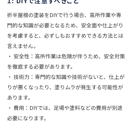
1: DIYで注意すべきこと
折半屋根の塗装をDIYで行う場合、高所作業や専
門的な知識が必要となるため、安全面や仕上がり
を考慮すると、必ずしもおすすめできる方法とは
言えません。
・ 安全性：高所作業は危険が伴うため、安全対策
を徹底する必要があります。
・ 技術力：専門的な知識や技術がないと、仕上が
りが悪くなったり、塗りムラが発生する可能性が
あります。
・ 費用：DIYでは、足場や塗料などの費用が別途
必要になります。