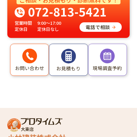
072-813-5421
営業時間
9:00～17:00
電話で相談
定休日
定休日なし
お問い合わせ
現場調査予約
お見積もり
大東店