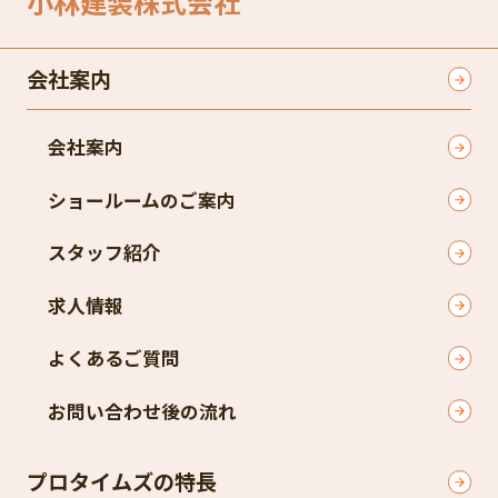
小林建装株式会社
会社案内
会社案内
ショールームのご案内
スタッフ紹介
求人情報
よくあるご質問
お問い合わせ後の流れ
プロタイムズの特長