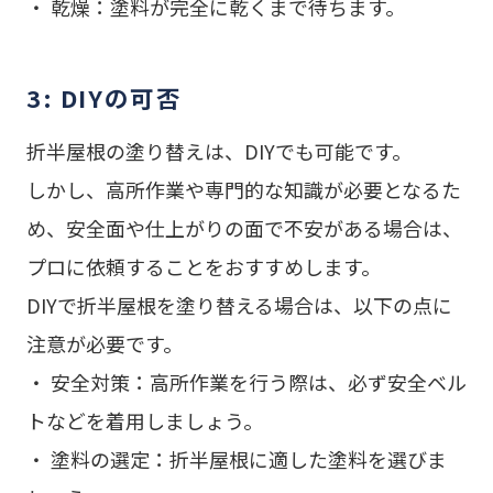
・ 乾燥：塗料が完全に乾くまで待ちます。
3: DIYの可否
折半屋根の塗り替えは、DIYでも可能です。
しかし、高所作業や専門的な知識が必要となるた
め、安全面や仕上がりの面で不安がある場合は、
プロに依頼することをおすすめします。
DIYで折半屋根を塗り替える場合は、以下の点に
注意が必要です。
・ 安全対策：高所作業を行う際は、必ず安全ベル
トなどを着用しましょう。
・ 塗料の選定：折半屋根に適した塗料を選びま