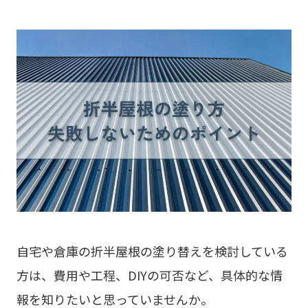
自宅や倉庫の折半屋根の塗り替えを検討している
方は、費用や工程、DIYの可否など、具体的な情
報を知りたいと思っていませんか。