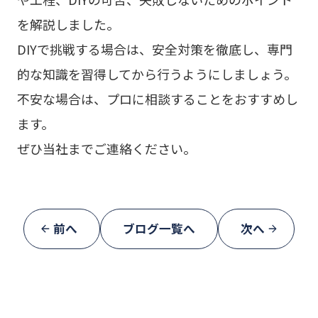
を解説しました。
DIYで挑戦する場合は、安全対策を徹底し、専門
的な知識を習得してから行うようにしましょう。
不安な場合は、プロに相談することをおすすめし
ます。
ぜひ当社までご連絡ください。
前へ
ブログ一覧へ
次へ