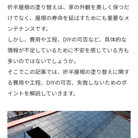
折半屋根の塗り替えは、家の外観を美しく保つだ
けでなく、屋根の寿命を延ばすためにも重要なメ
ンテナンスです。
しかし、費用や工程、DIYの可否など、具体的な
情報が不足しているために不安を感じている方も
多いのではないでしょうか。
そこでこの記事では、折半屋根の塗り替えに関す
る費用や工程、DIYの可否、失敗しないためのポ
イントを解説していきます。