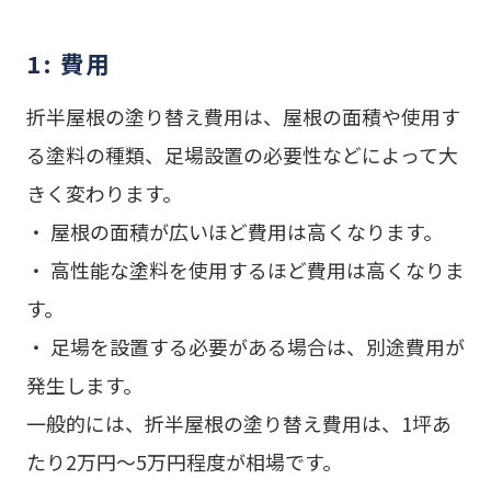
1: 費用
折半屋根の塗り替え費用は、屋根の面積や使用す
る塗料の種類、足場設置の必要性などによって大
きく変わります。
・ 屋根の面積が広いほど費用は高くなります。
・ 高性能な塗料を使用するほど費用は高くなりま
す。
・ 足場を設置する必要がある場合は、別途費用が
発生します。
一般的には、折半屋根の塗り替え費用は、1坪あ
たり2万円～5万円程度が相場です。