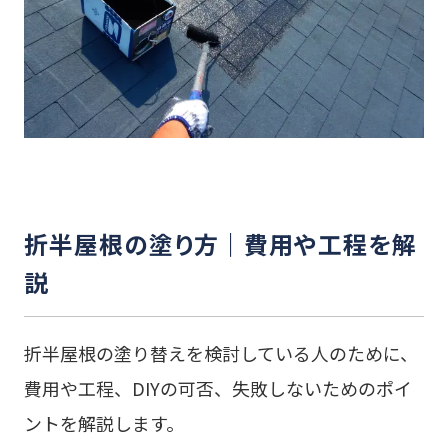
折半屋根の塗り方｜費用や工程を解
説
折半屋根の塗り替えを検討している人のために、
費用や工程、DIYの可否、失敗しないためのポイ
ントを解説します。