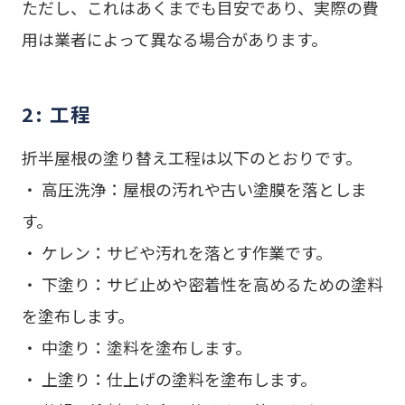
ただし、これはあくまでも目安であり、実際の費
用は業者によって異なる場合があります。
2: 工程
折半屋根の塗り替え工程は以下のとおりです。
・ 高圧洗浄：屋根の汚れや古い塗膜を落としま
す。
・ ケレン：サビや汚れを落とす作業です。
・ 下塗り：サビ止めや密着性を高めるための塗料
を塗布します。
・ 中塗り：塗料を塗布します。
・ 上塗り：仕上げの塗料を塗布します。