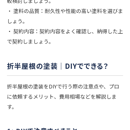
較検討しましょう。
・ 塗料の品質：耐久性や性能の高い塗料を選びま
しょう。
・ 契約内容：契約内容をよく確認し、納得した上
で契約しましょう。
折半屋根の塗装｜DIYでできる？
折半屋根の塗装をDIYで行う際の注意点や、プロ
に依頼するメリット、費用相場などを解説しま
す。