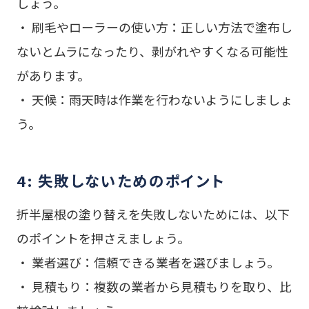
しょう。
・ 刷毛やローラーの使い方：正しい方法で塗布し
ないとムラになったり、剥がれやすくなる可能性
があります。
・ 天候：雨天時は作業を行わないようにしましょ
う。
4: 失敗しないためのポイント
折半屋根の塗り替えを失敗しないためには、以下
のポイントを押さえましょう。
・ 業者選び：信頼できる業者を選びましょう。
・ 見積もり：複数の業者から見積もりを取り、比